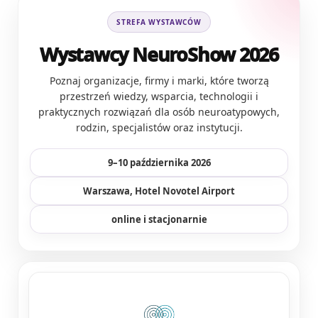
STREFA WYSTAWCÓW
Wystawcy NeuroShow 2026
Poznaj organizacje, firmy i marki, które tworzą
przestrzeń wiedzy, wsparcia, technologii i
praktycznych rozwiązań dla osób neuroatypowych,
rodzin, specjalistów oraz instytucji.
9–10 października 2026
Warszawa, Hotel Novotel Airport
online i stacjonarnie