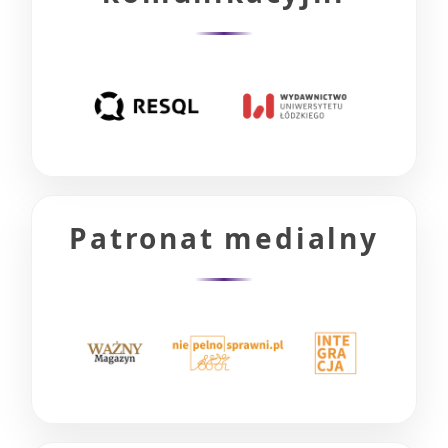
Patronat medialny