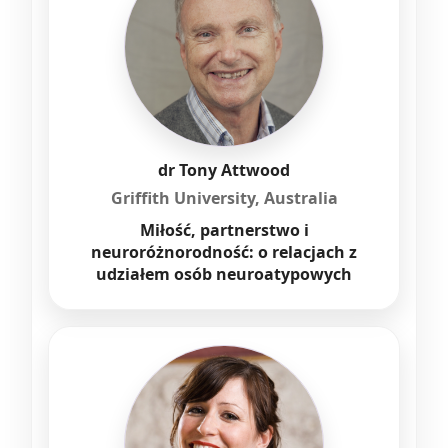
dr Tony Attwood
Griffith University, Australia
Miłość, partnerstwo i
neuroróżnorodność: o relacjach z
udziałem osób neuroatypowych