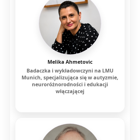
Melika Ahmetovic
Badaczka i wykładowczyni na LMU
Munich, specjalizująca się w autyzmie,
neuroróżnorodności i edukacji
włączającej