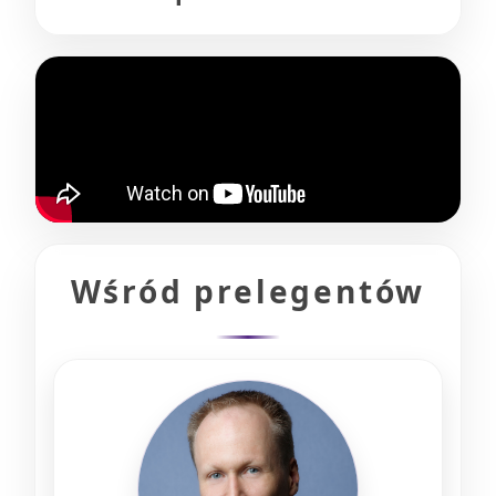
Wśród prelegentów