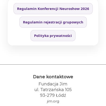
Regulamin Konferencji Neuroshow 2026
Regulamin rejestracji grupowych
Polityka prywatności
Dane kontaktowe
Fundacja Jim
ul. Tatrzańska 105
93-279 Łódź
jim.org