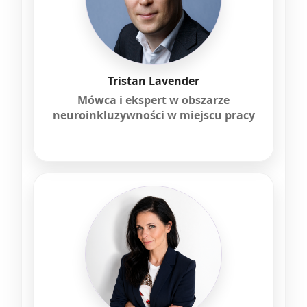
Tristan Lavender
Mówca i ekspert w obszarze
neuroinkluzywności w miejscu pracy