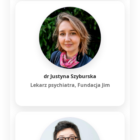
dr Justyna Szyburska
Lekarz psychiatra, Fundacja Jim