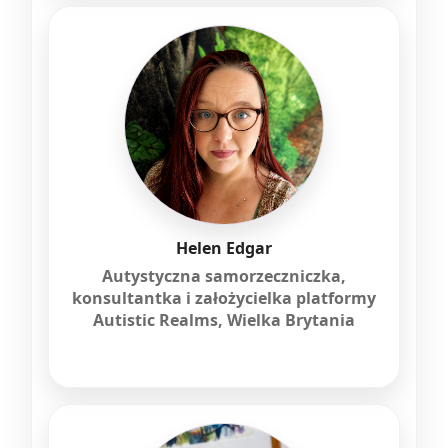
Helen Edgar
Autystyczna samorzeczniczka,
konsultantka i założycielka platformy
Autistic Realms, Wielka Brytania