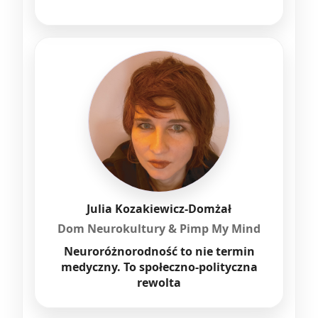
Julia Kozakiewicz-Domżał
Dom Neurokultury & Pimp My Mind
Neuroróżnorodność to nie termin
medyczny. To społeczno-polityczna
rewolta