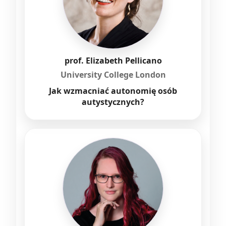
prof. Elizabeth Pellicano
University College London
Jak wzmacniać autonomię osób
autystycznych?