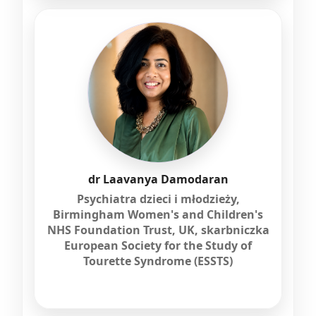
dr Laavanya Damodaran
Psychiatra dzieci i młodzieży,
Birmingham Women's and Children's
NHS Foundation Trust, UK, skarbniczka
European Society for the Study of
Tourette Syndrome (ESSTS)