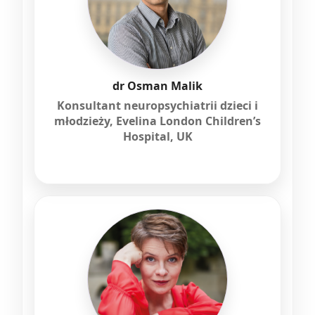
dr Osman Malik
Konsultant neuropsychiatrii dzieci i
młodzieży, Evelina London Children’s
Hospital, UK