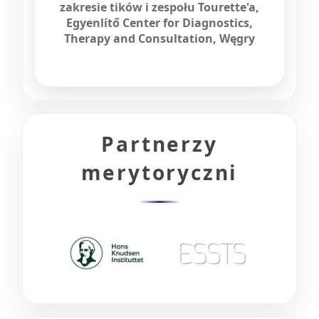
zakresie tików i zespołu Tourette'a,
Egyenlítő Center for Diagnostics,
Therapy and Consultation, Węgry
Partnerzy
merytoryczni