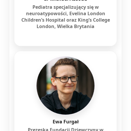
Pediatra specjalizujący się w
neuroatypowości, Evelina London
Children’s Hospital oraz King’s College
London, Wielka Brytania
Ewa Furgał
Prezeska Fundacji Dziewczyny w