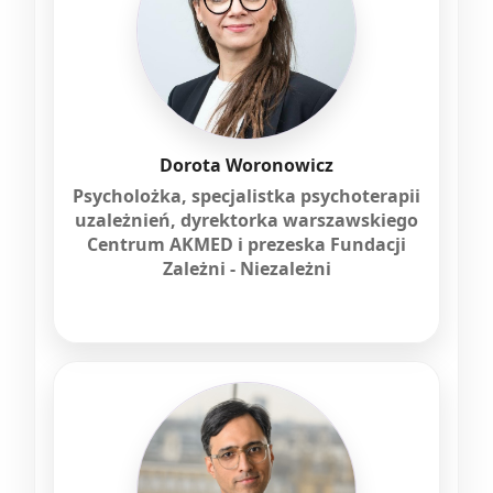
Dorota Woronowicz
Psycholożka, specjalistka psychoterapii
uzależnień, dyrektorka warszawskiego
Centrum AKMED i prezeska Fundacji
Zależni - Niezależni