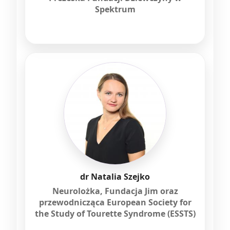
Spektrum
dr Natalia Szejko
Neurolożka, Fundacja Jim oraz
przewodnicząca European Society for
the Study of Tourette Syndrome (ESSTS)