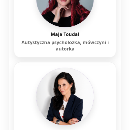
Maja Toudal
Autystyczna psycholożka, mówczyni i
autorka