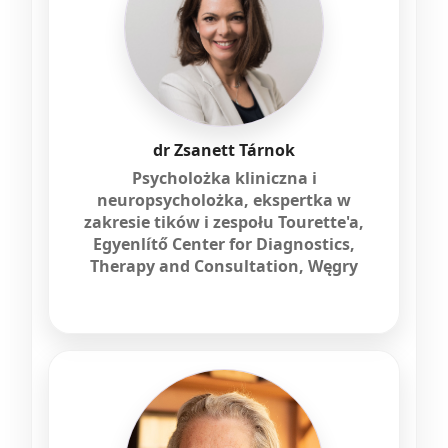
dr Zsanett Tárnok
Psycholożka kliniczna i
neuropsycholożka, ekspertka w
zakresie tików i zespołu Tourette'a,
Egyenlítő Center for Diagnostics,
Therapy and Consultation, Węgry