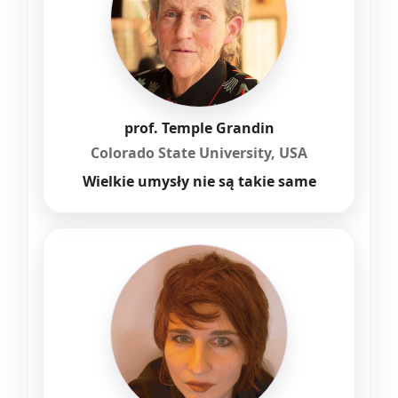
prof. Temple Grandin
Colorado State University, USA
Wielkie umysły nie są takie same