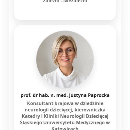
Zależni - Niezależni
prof. dr hab. n. med. Justyna Paprocka
Konsultant krajowa w dziedzinie
neurologii dziecięcej, kierowniczka
Katedry i Kliniki Neurologii Dziecięcej
Śląskiego Uniwersytetu Medycznego w
Katowicach