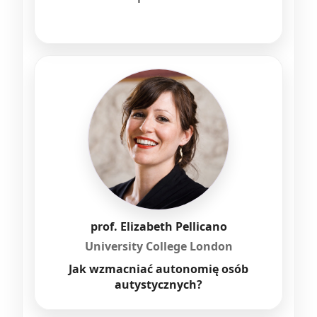
prof. Elizabeth Pellicano
University College London
Jak wzmacniać autonomię osób
autystycznych?