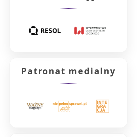
Patronat medialny