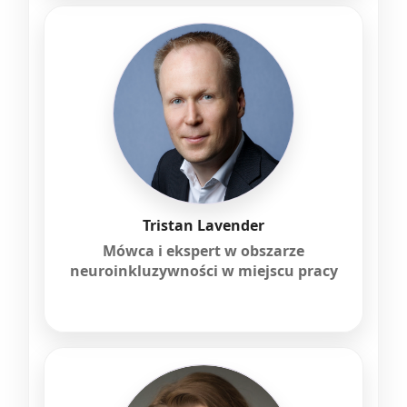
Tristan Lavender
Mówca i ekspert w obszarze
neuroinkluzywności w miejscu pracy