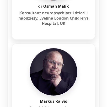
dr Osman Malik
Konsultant neuropsychiatrii dzieci i
młodzieży, Evelina London Children’s
Hospital, UK
Markus Raivio