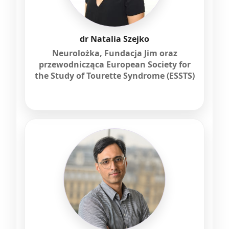
dr Natalia Szejko
Neurolożka, Fundacja Jim oraz
przewodnicząca European Society for
the Study of Tourette Syndrome (ESSTS)