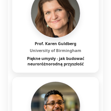
Prof. Karen Guldberg
University of Birmingham
Piękne umysły - jak budować
neuroróżnorodną przyszłość