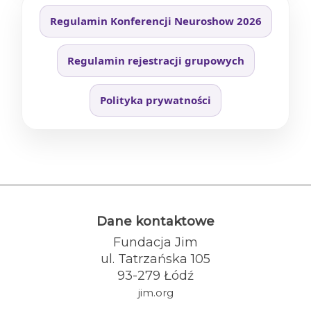
Regulamin Konferencji Neuroshow 2026
Regulamin rejestracji grupowych
Polityka prywatności
Dane kontaktowe
Fundacja Jim
ul. Tatrzańska 105
93-279 Łódź
jim.org