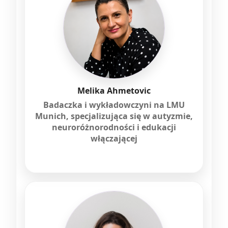
Melika Ahmetovic
Badaczka i wykładowczyni na LMU
Munich, specjalizująca się w autyzmie,
neuroróżnorodności i edukacji
włączającej