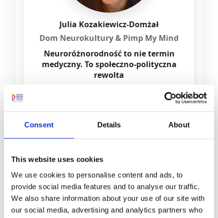
Julia Kozakiewicz-Domżał
Dom Neurokultury & Pimp My Mind
Neuroróżnorodność to nie termin
medyczny. To społeczno-polityczna
rewolta
Consent
Details
About
This website uses cookies
We use cookies to personalise content and ads, to
provide social media features and to analyse our traffic.
We also share information about your use of our site with
our social media, advertising and analytics partners who