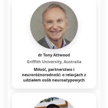
dr Tony Attwood
Griffith University, Australia
Miłość, partnerstwo i
neuroróżnorodność: o relacjach z
udziałem osób neuroatypowych