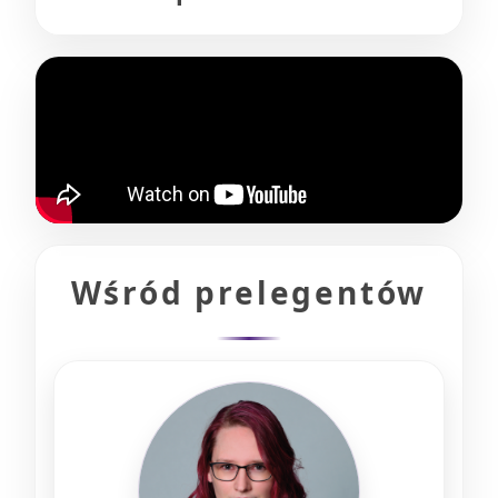
Wśród prelegentów