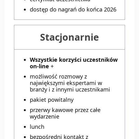
dostęp do nagrań do końca 2026
Stacjonarnie
Wszystkie korzyści uczestników
on-line
+
możliwość rozmowy z
największymi ekspertami w
branży i z innymi uczestnikami
pakiet powitalny
przerwy kawowe przez całe
wydarzenie
lunch
bezpośredni kontakt z