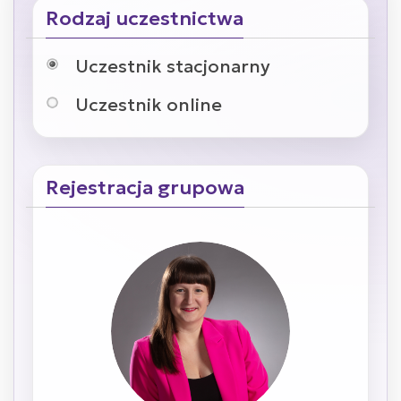
Rodzaj uczestnictwa
Uczestnik stacjonarny
Uczestnik online
Rejestracja grupowa